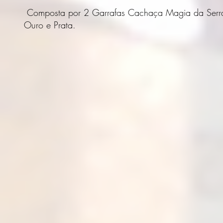
Composta por 2 Garrafas Cachaça Magia da Serr
Ouro e Prata.