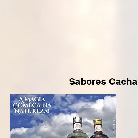
Sabores Cacha