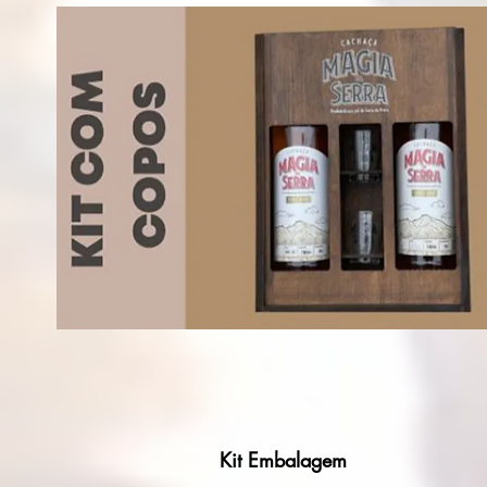
Kit Embalagem