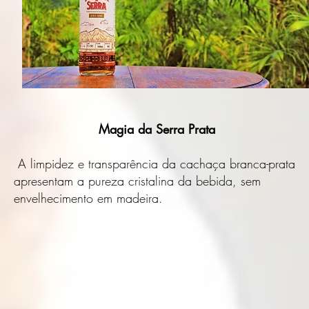
Magia da Serra Prata
A limpidez e transparência da cachaça branca-prata
apresentam a pureza cristalina da bebida, sem
envelhecimento em madeira.